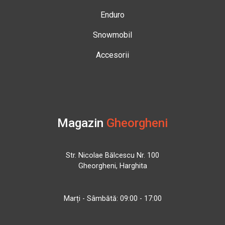
Enduro
Snowmobil
Accesorii
Magazin
Gheorgheni
Str. Nicolae Bălcescu Nr. 100
Gheorgheni, Harghita
Marți - Sâmbătă: 09:00 - 17:00