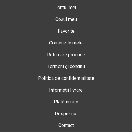
Contul meu
Coșul meu
Favorite
Comenzile mele
Returnare produse
Termeni și condiții
Politica de confidențialitate
Informații livrare
Plată în rate
Despre noi
Contact