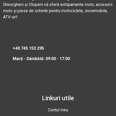
Gheorgheni și Otopeni vă oferă echipamente moto, accesorii
moto și piese de schimb pentru motociclete, snowmobile,
ATV-uri!
+40 745 153 295
Marți - Sâmbătă: 09:00 - 17:00
Linkuri utile
Contul meu