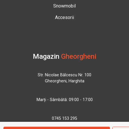
Snowmobil
Accesorii
Magazin
Gheorgheni
Str. Nicolae Bălcescu Nr. 100
Gheorgheni, Harghita
Marți - Sâmbătă: 09:00 - 17:00
0745 153 295