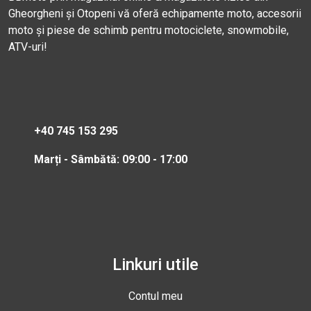
Gheorgheni și Otopeni vă oferă echipamente moto, accesorii
moto și piese de schimb pentru motociclete, snowmobile,
ATV-uri!
+40 745 153 295
Marți - Sâmbătă: 09:00 - 17:00
Linkuri utile
Contul meu