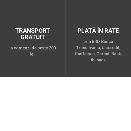
TRANSPORT
PLATĂ ÎN RATE
GRATUIT
prin BRD, Banca
Transilvania, Unicredit,
la comenzi de peste 200
Raiffeisen, Garanti Bank,
lei.
tbi bank