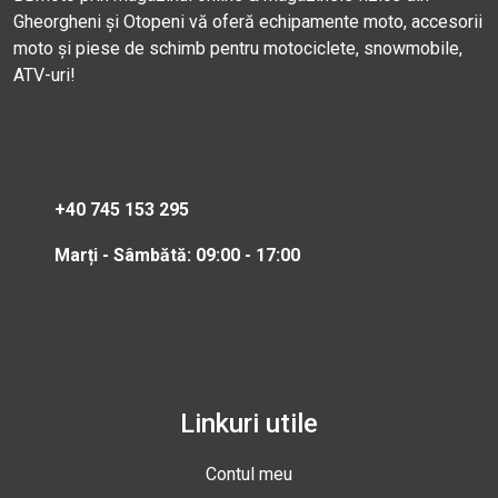
Gheorgheni și Otopeni vă oferă echipamente moto, accesorii
moto și piese de schimb pentru motociclete, snowmobile,
ATV-uri!
+40 745 153 295
Marți - Sâmbătă: 09:00 - 17:00
Linkuri utile
Contul meu