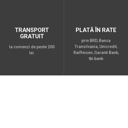
TRANSPORT
PLATĂ ÎN RATE
GRATUIT
prin BRD, Banca
Transilvania, Unicredit,
la comenzi de peste 200
Raiffeisen, Garanti Bank,
lei.
tbi bank