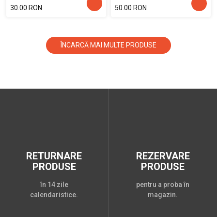
30.00 RON
50.00 RON
ÎNCARCĂ MAI MULTE PRODUSE
RETURNARE
REZERVARE
PRODUSE
PRODUSE
în 14 zile
pentru a proba în
calendaristice.
magazin.