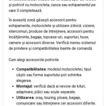
și potrivit cu motocicleta, casca sau echipamentul pe
care îl completează.
În această zonă găsești accesorii pentru
echipamente, motociclete și utilizare zilnică: viziere,
intercomuri, produse de întreținere, accesorii pentru
încălțăminte, bagaje, topcase-uri, suporturi, huse,
camere și accesorii diverse. Verifică mereu sistemul
de prindere și compatibilitatea înainte de comandă.
Cum alegi accesoriile potrivite
Compatibilitatea:
modelul motocicletei, tipul
căștii sau forma suportului pot schimba
alegerea.
Montajul:
verifică dacă ai nevoie de kituri,
adaptoare, plăci sau scule separate.
Utilizarea:
oraș, touring, ploaie, bagaje,
comunicare sau întreținere cer accesorii diferite.