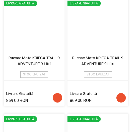
LIVRARE GRATUITĂ
LIVRARE GRATUITĂ
Rucsac Moto KRIEGA TRAIL 9
Rucsac Moto KRIEGA TRAIL 9
ADVENTURE 9 Litri
ADVENTURE 9 Litri
STOC EPUIZAT
STOC EPUIZAT
Livrare Gratuită
Livrare Gratuită
869.00 RON
869.00 RON
LIVRARE GRATUITĂ
LIVRARE GRATUITĂ