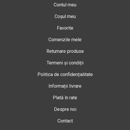
Contul meu
Coșul meu
Favorite
Comenzile mele
Returnare produse
Termeni și condiții
Politica de confidențialitate
Informații livrare
Plată în rate
Despre noi
Contact