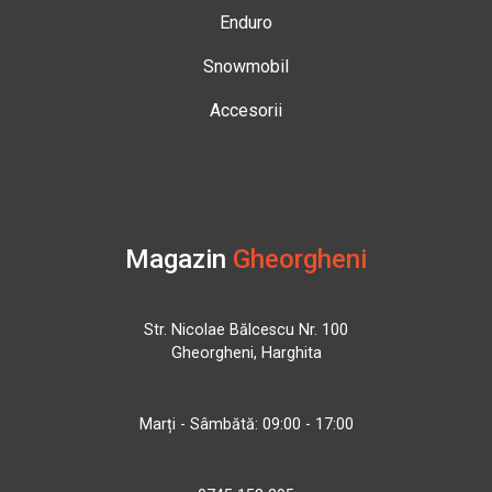
Enduro
Snowmobil
Accesorii
Magazin
Gheorgheni
Str. Nicolae Bălcescu Nr. 100
Gheorgheni, Harghita
Marți - Sâmbătă: 09:00 - 17:00