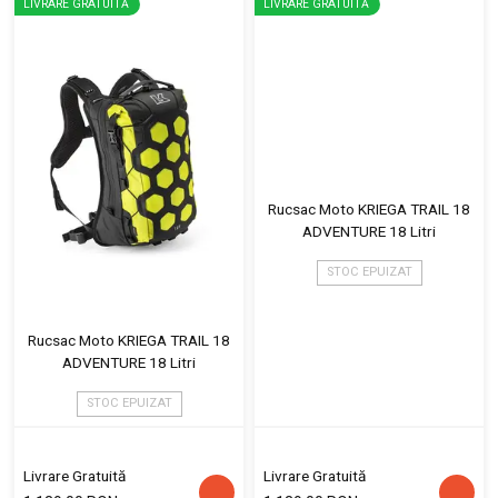
LIVRARE GRATUITĂ
LIVRARE GRATUITĂ
Rucsac Moto KRIEGA TRAIL 18
ADVENTURE 18 Litri
STOC EPUIZAT
Rucsac Moto KRIEGA TRAIL 18
ADVENTURE 18 Litri
STOC EPUIZAT
Livrare Gratuită
Livrare Gratuită