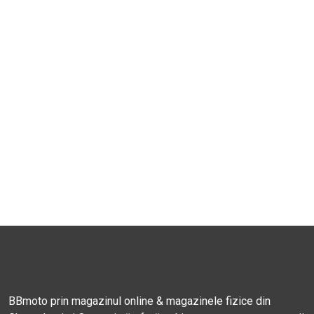
BBmoto prin magazinul online & magazinele fizice din