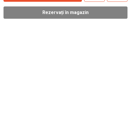
Rezervați în magazin