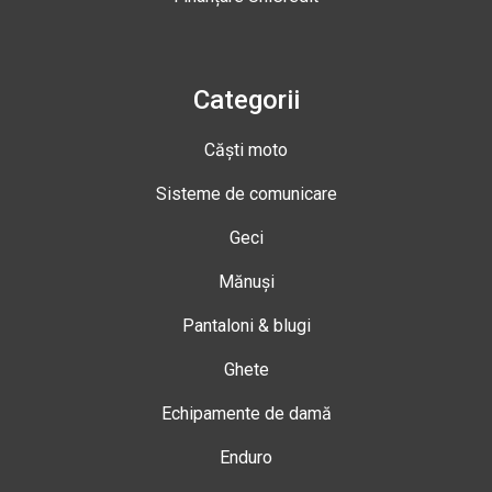
Categorii
Căști moto
Sisteme de comunicare
Geci
Mănuși
Pantaloni & blugi
Ghete
Echipamente de damă
Enduro