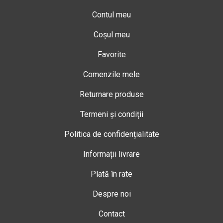
Contul meu
Coșul meu
Favorite
Comenzile mele
Returnare produse
Termeni și condiții
Politica de confidențialitate
Informații livrare
Plată în rate
Despre noi
Contact