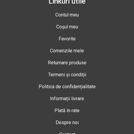
Linkuri utile
Contul meu
Coșul meu
Favorite
Comenzile mele
Returnare produse
Termeni și condiții
Politica de confidențialitate
Informații livrare
Plată în rate
Despre noi