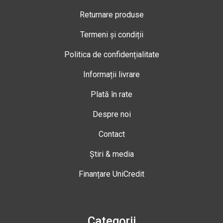
Returnare produse
Termeni și condiții
Politica de confidențialitate
Informații livrare
Plată în rate
Despre noi
Contact
Știri & media
Finanțare UniCredit
Categorii