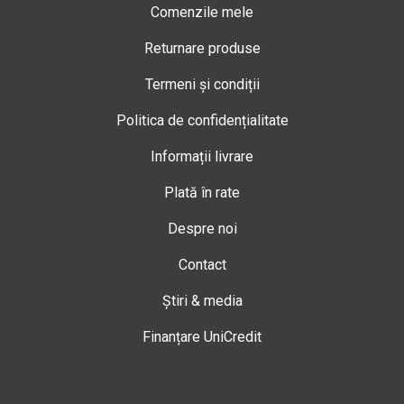
Comenzile mele
Returnare produse
Termeni și condiții
Politica de confidențialitate
Informații livrare
Plată în rate
Despre noi
Contact
Știri & media
Finanțare UniCredit