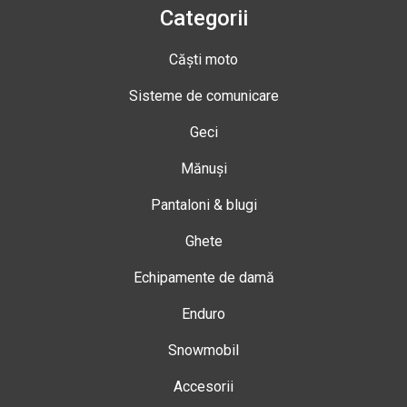
Categorii
Căști moto
Sisteme de comunicare
Geci
Mănuși
Pantaloni & blugi
Ghete
Echipamente de damă
Enduro
Snowmobil
Accesorii