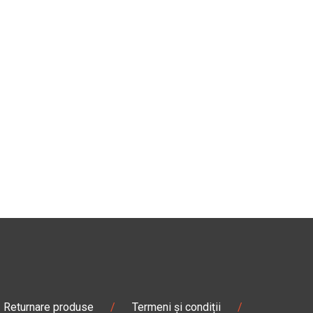
Returnare produse
/
Termeni și condiții
/