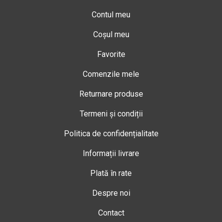
Contul meu
Coșul meu
Favorite
Comenzile mele
Returnare produse
Termeni și condiții
Politica de confidențialitate
Informații livrare
Plată în rate
Despre noi
Contact