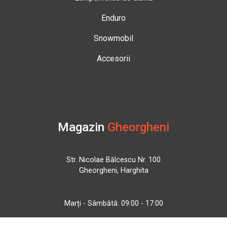
Enduro
Snowmobil
Accesorii
Magazin
Gheorgheni
Str. Nicolae Bălcescu Nr. 100
Gheorgheni, Harghita
Marți - Sâmbătă: 09:00 - 17:00