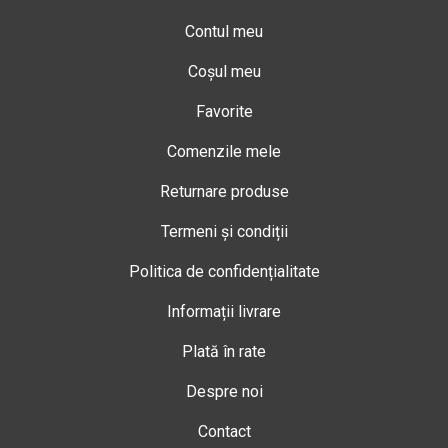
Contul meu
Coșul meu
Favorite
Comenzile mele
Returnare produse
Termeni și condiții
Politica de confidențialitate
Informații livrare
Plată în rate
Despre noi
Contact