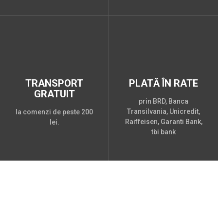
TRANSPORT
PLATĂ ÎN RATE
GRATUIT
prin BRD, Banca
Transilvania, Unicredit,
la comenzi de peste 200
Raiffeisen, Garanti Bank,
lei.
tbi bank