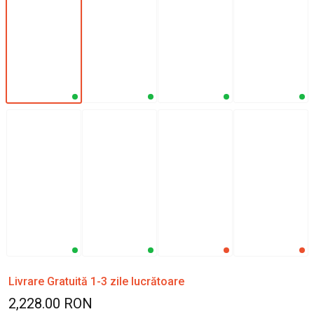
Livrare Gratuită 1-3 zile lucrătoare
2,228.00 RON