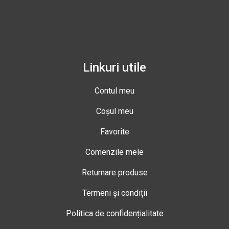
Linkuri utile
Contul meu
Coșul meu
Favorite
Comenzile mele
Returnare produse
Termeni și condiții
Politica de confidențialitate