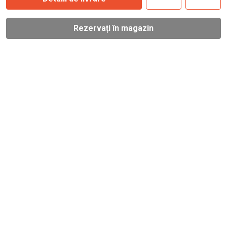
Rezervați în magazin