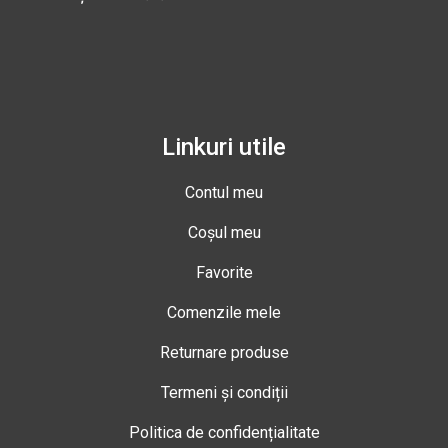
Linkuri utile
Contul meu
Coșul meu
Favorite
Comenzile mele
Returnare produse
Termeni și condiții
Politica de confidențialitate