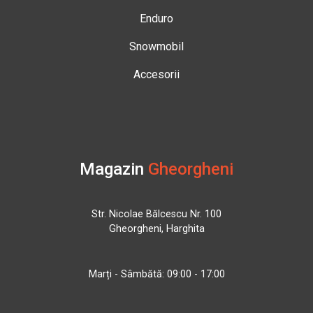
Enduro
Snowmobil
Accesorii
Magazin
Gheorgheni
Str. Nicolae Bălcescu Nr. 100
Gheorgheni, Harghita
Marți - Sâmbătă: 09:00 - 17:00