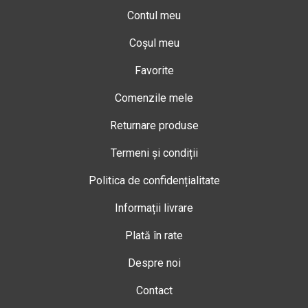
Contul meu
Coșul meu
Favorite
Comenzile mele
Returnare produse
Termeni și condiții
Politica de confidențialitate
Informații livrare
Plată în rate
Despre noi
Contact