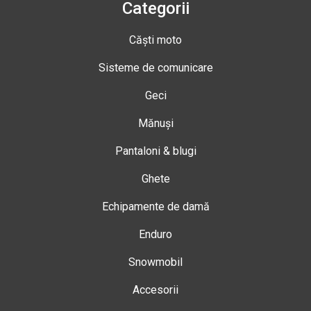
Categorii
Căști moto
Sisteme de comunicare
Geci
Mănuși
Pantaloni & blugi
Ghete
Echipamente de damă
Enduro
Snowmobil
Accesorii