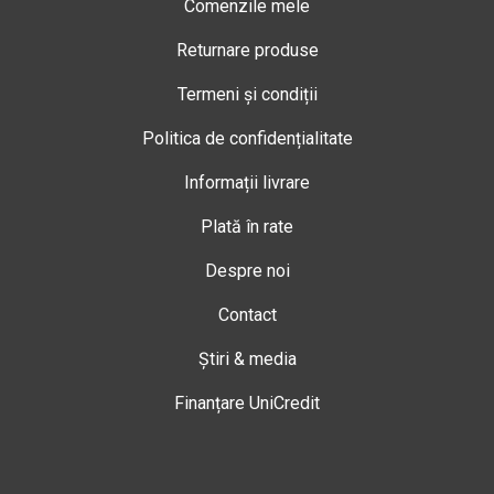
Comenzile mele
Returnare produse
Termeni și condiții
Politica de confidențialitate
Informații livrare
Plată în rate
Despre noi
Contact
Știri & media
Finanțare UniCredit