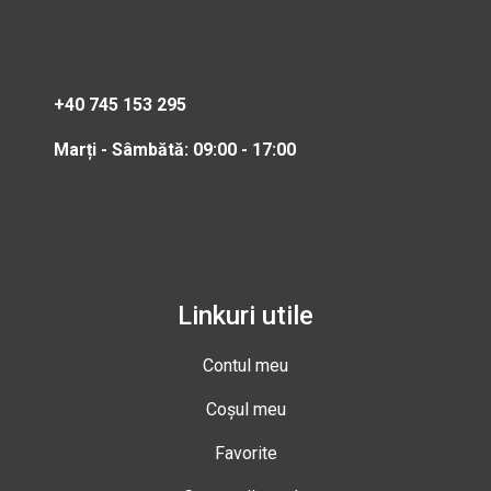
+40 745 153 295
Marți - Sâmbătă: 09:00 - 17:00
Linkuri utile
Contul meu
Coșul meu
Favorite