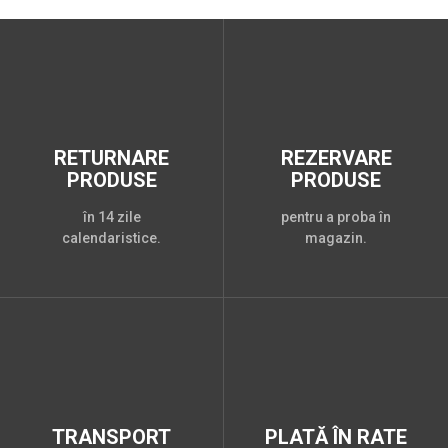
RETURNARE
REZERVARE
PRODUSE
PRODUSE
în 14 zile
pentru a proba în
calendaristice.
magazin.
TRANSPORT
PLATĂ ÎN RATE