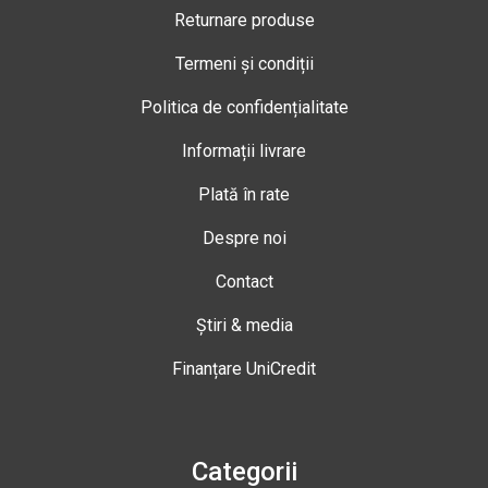
Returnare produse
Termeni și condiții
Politica de confidențialitate
Informații livrare
Plată în rate
Despre noi
Contact
Știri & media
Finanțare UniCredit
Categorii