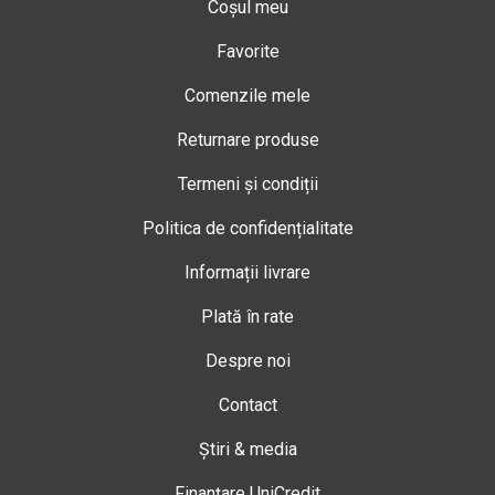
Coșul meu
Favorite
Comenzile mele
Returnare produse
Termeni și condiții
Politica de confidențialitate
Informații livrare
Plată în rate
Despre noi
Contact
Știri & media
Finanțare UniCredit