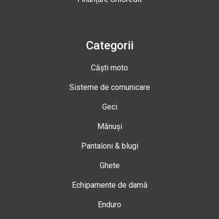
Categorii
Căști moto
Sisteme de comunicare
Geci
Mănuși
Pantaloni & blugi
Ghete
Echipamente de damă
Enduro