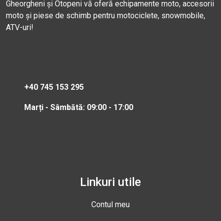
Gheorgheni și Otopeni vă oferă echipamente moto, accesorii
moto și piese de schimb pentru motociclete, snowmobile,
ATV-uri!
+40 745 153 295
Marți - Sâmbătă: 09:00 - 17:00
Linkuri utile
Contul meu