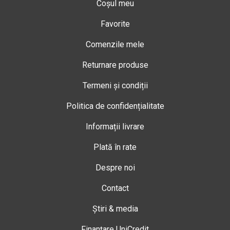
Coșul meu
Favorite
Comenzile mele
Returnare produse
Termeni și condiții
Politica de confidențialitate
Informații livrare
Plată în rate
Despre noi
Contact
Știri & media
Finanțare UniCredit