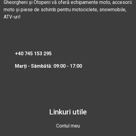
Gheorgheni și Otopeni vă oferă echipamente moto, accesorii
moto și piese de schimb pentru motociclete, snowmobile,
ATV-uri!
+40 745 153 295
Marți - Sâmbătă: 09:00 - 17:00
Linkuri utile
Contul meu