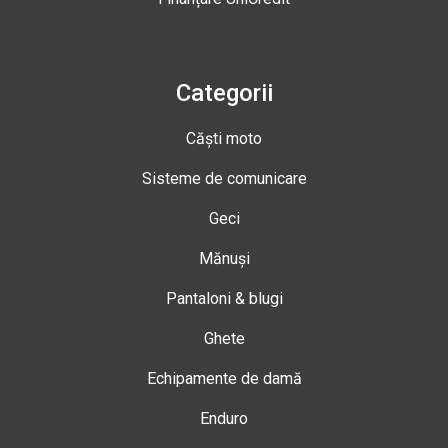
Categorii
Căști moto
Sisteme de comunicare
Geci
Mănuși
Pantaloni & blugi
Ghete
Echipamente de damă
Enduro