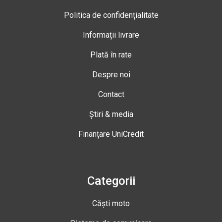
Politica de confidențialitate
Informații livrare
Plată în rate
Despre noi
Contact
Știri & media
Finanțare UniCredit
Categorii
Căști moto