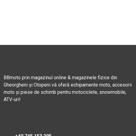
BBmoto prin magazinul online & magazinele fizice din
Gheorgheni și Otopeni vă oferă echipamente moto, accesorii
moto și piese de schimb pentru motociclete, snowmobile,
ATV-uri!