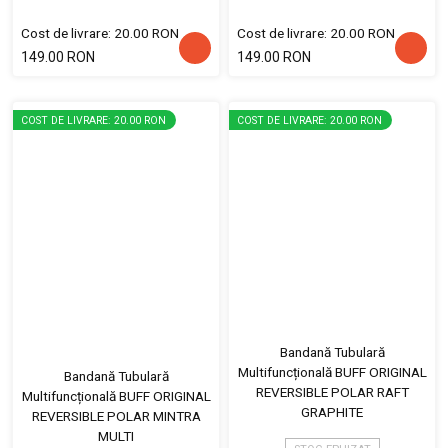
Cost de livrare: 20.00 RON
Cost de livrare: 20.00 RON
149.00 RON
149.00 RON
COST DE LIVRARE: 20.00 RON
COST DE LIVRARE: 20.00 RON
Bandană Tubulară
Multifuncțională BUFF ORIGINAL
Bandană Tubulară
REVERSIBLE POLAR RAFT
Multifuncțională BUFF ORIGINAL
GRAPHITE
REVERSIBLE POLAR MINTRA
MULTI