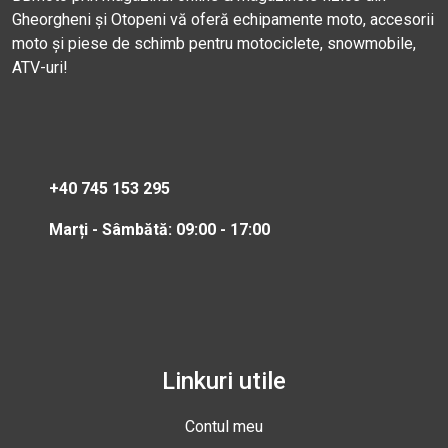
Gheorgheni și Otopeni vă oferă echipamente moto, accesorii
moto și piese de schimb pentru motociclete, snowmobile,
ATV-uri!
+40 745 153 295
Marți - Sâmbătă: 09:00 - 17:00
Linkuri utile
Contul meu