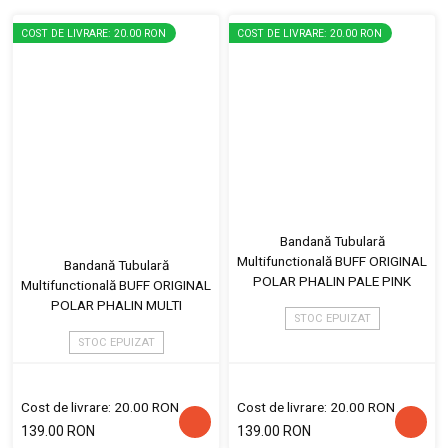
COST DE LIVRARE: 20.00 RON
COST DE LIVRARE: 20.00 RON
Bandană Tubulară
Multifunctională BUFF ORIGINAL
Bandană Tubulară
POLAR PHALIN PALE PINK
Multifunctională BUFF ORIGINAL
POLAR PHALIN MULTI
STOC EPUIZAT
STOC EPUIZAT
Cost de livrare: 20.00 RON
Cost de livrare: 20.00 RON
139.00 RON
139.00 RON