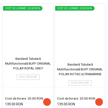
COST DE LIVRARE: 20.00 RON
COST DE LIVRARE: 20.00 RON
Bandană Tubulară
Multifunctională BUFF ORIGINAL
Bandană Tubulară
POLAR ROPAL GREY
Multifunctională BUFF ORIGINAL
POLAR ROTXE ULTRAMARINE
STOC EPUIZAT
STOC EPUIZAT
Cost de livrare: 20.00 RON
Cost de livrare: 20.00 RON
139.00 RON
139.00 RON