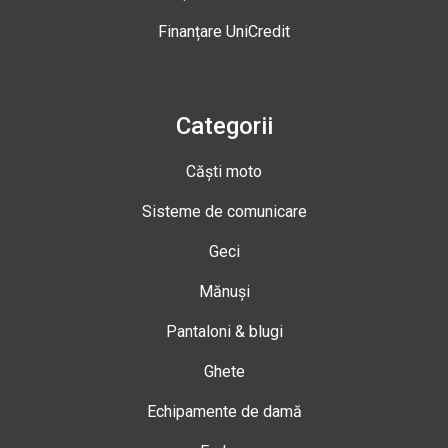
Finanțare UniCredit
Categorii
Căști moto
Sisteme de comunicare
Geci
Mănuși
Pantaloni & blugi
Ghete
Echipamente de damă