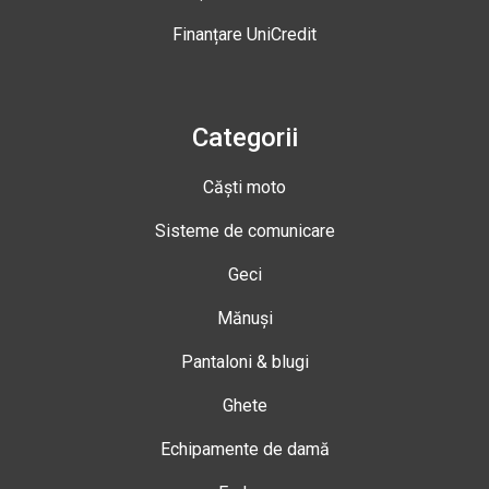
Finanțare UniCredit
Categorii
Căști moto
Sisteme de comunicare
Geci
Mănuși
Pantaloni & blugi
Ghete
Echipamente de damă