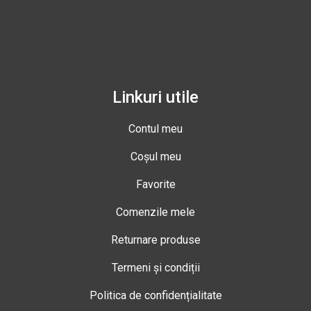
Linkuri utile
Contul meu
Coșul meu
Favorite
Comenzile mele
Returnare produse
Termeni și condiții
Politica de confidențialitate