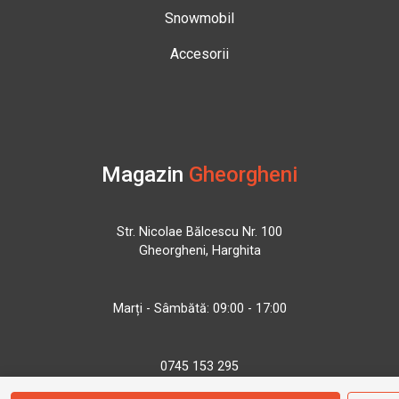
Snowmobil
Accesorii
Magazin
Gheorgheni
Str. Nicolae Bălcescu Nr. 100
Gheorgheni, Harghita
Marți - Sâmbătă: 09:00 - 17:00
0745 153 295