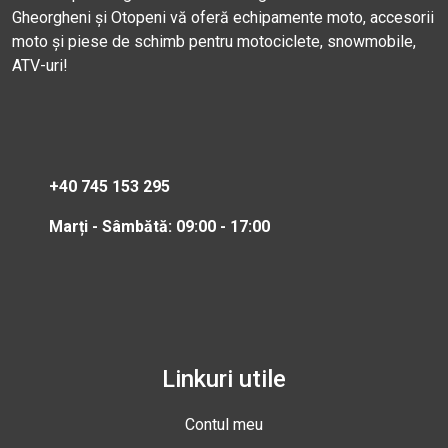
Gheorgheni și Otopeni vă oferă echipamente moto, accesorii
moto și piese de schimb pentru motociclete, snowmobile,
ATV-uri!
+40 745 153 295
Marți - Sâmbătă: 09:00 - 17:00
Linkuri utile
Contul meu