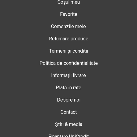
Coșul meu
Favorite
Comenzile mele
Returnare produse
Termeni și condiții
Politica de confidențialitate
Informații livrare
Plată în rate
Despre noi
Contact
Știri & media
Finanțare UniCredit