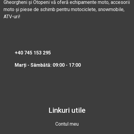
Gheorgheni și Otopeni vă oferă echipamente moto, accesorii
moto și piese de schimb pentru motociclete, snowmobile,
ATV-uri!
+40 745 153 295
Marți - Sâmbătă: 09:00 - 17:00
Linkuri utile
Contul meu