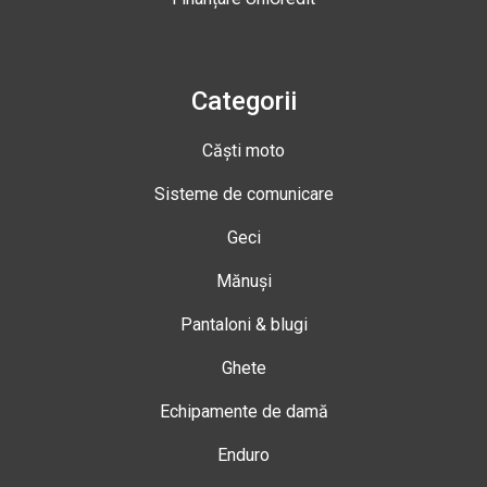
Categorii
Căști moto
Sisteme de comunicare
Geci
Mănuși
Pantaloni & blugi
Ghete
Echipamente de damă
Enduro