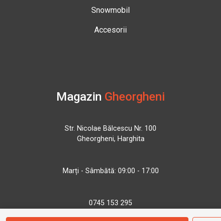
Snowmobil
Accesorii
Magazin
Gheorgheni
Str. Nicolae Bălcescu Nr. 100
Gheorgheni, Harghita
Marți - Sâmbătă: 09:00 - 17:00
0745 153 295