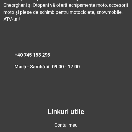
Gheorgheni și Otopeni vă oferă echipamente moto, accesorii
moto și piese de schimb pentru motociclete, snowmobile,
ATV-uri!
+40 745 153 295
Marți - Sâmbătă: 09:00 - 17:00
Linkuri utile
Contul meu