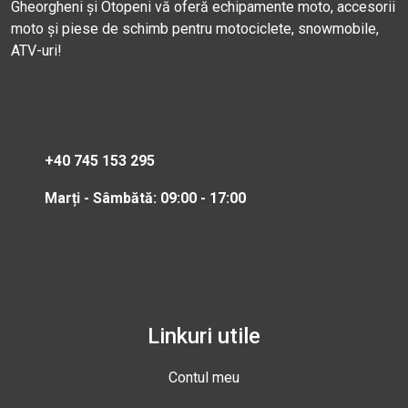
Gheorgheni și Otopeni vă oferă echipamente moto, accesorii
moto și piese de schimb pentru motociclete, snowmobile,
ATV-uri!
+40 745 153 295
Marți - Sâmbătă: 09:00 - 17:00
Linkuri utile
Contul meu