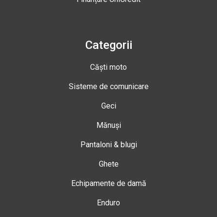
Categorii
Căști moto
Sisteme de comunicare
Geci
Mănuși
Pantaloni & blugi
Ghete
Echipamente de damă
Enduro