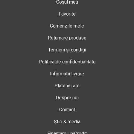
Coșul meu
Favorite
Comenzile mele
Returnare produse
Termeni și condiții
Politica de confidențialitate
Informații livrare
Plată în rate
Despre noi
Contact
Știri & media
Finanțare UniCredit