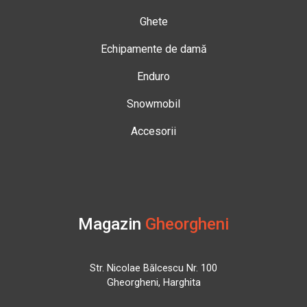
Ghete
Echipamente de damă
Enduro
Snowmobil
Accesorii
Magazin
Gheorgheni
Str. Nicolae Bălcescu Nr. 100
Gheorgheni, Harghita