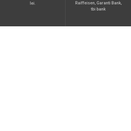
Raiffeisen, Garanti Bank,
lei.
tbi bank