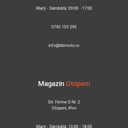
Marți - Sâmbătă: 09:00 - 17:00
0745 153 295
info@bbmoto.ro
Magazin
Otopeni
Str. Ferme D Nr. 2
Otopeni, Ilfov
Marți - Sâmbătă: 10:00 - 18:00