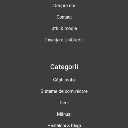
Despre noi
Contact
Știri & media
Finanțare UniCredit
Categorii
Căști moto
Sisteme de comunicare
Geci
Mănuși
Pantaloni & blugi