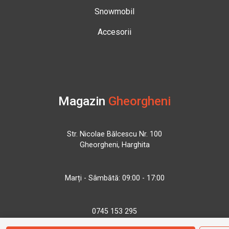
Snowmobil
Accesorii
Magazin
Gheorgheni
Str. Nicolae Bălcescu Nr. 100
Gheorgheni, Harghita
Marți - Sâmbătă: 09:00 - 17:00
0745 153 295