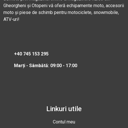
Gheorgheni și Otopeni vă oferă echipamente moto, accesorii
moto și piese de schimb pentru motociclete, snowmobile,
ATV-uri!
+40 745 153 295
Marți - Sâmbătă: 09:00 - 17:00
Linkuri utile
Contul meu