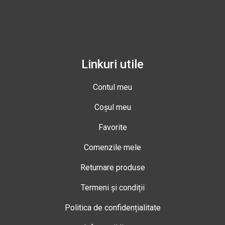
Linkuri utile
Contul meu
Coșul meu
Favorite
Comenzile mele
Returnare produse
Termeni și condiții
Politica de confidențialitate