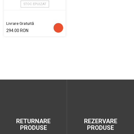
STOC EPUIZAT
Livrare Gratuită
294.00 RON
RETURNARE
REZERVARE
PRODUSE
PRODUSE