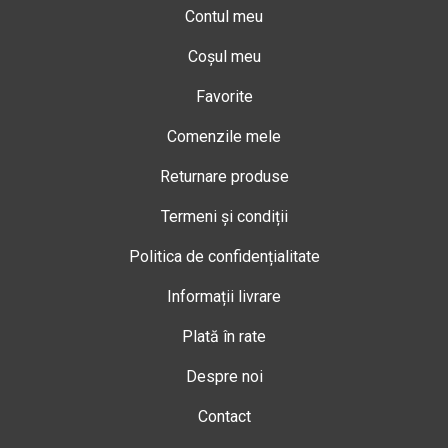
Contul meu
Coșul meu
Favorite
Comenzile mele
Returnare produse
Termeni și condiții
Politica de confidențialitate
Informații livrare
Plată în rate
Despre noi
Contact