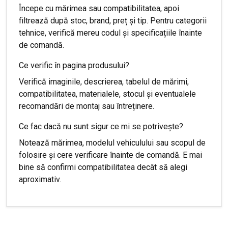
Începe cu mărimea sau compatibilitatea, apoi
filtrează după stoc, brand, preț și tip. Pentru categorii
tehnice, verifică mereu codul și specificațiile înainte
de comandă.
Ce verific în pagina produsului?
Verifică imaginile, descrierea, tabelul de mărimi,
compatibilitatea, materialele, stocul și eventualele
recomandări de montaj sau întreținere.
Ce fac dacă nu sunt sigur ce mi se potrivește?
Notează mărimea, modelul vehiculului sau scopul de
folosire și cere verificare înainte de comandă. E mai
bine să confirmi compatibilitatea decât să alegi
aproximativ.