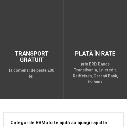
TRANSPORT
PLATĂ ÎN RATE
GRATUIT
prin BRD, Banca
Transilvania, Unicredit,
la comenzi de peste 200
Raiffeisen, Garanti Bank,
lei.
tbi bank
Categoriile BBMoto te ajută să ajungi rapid la