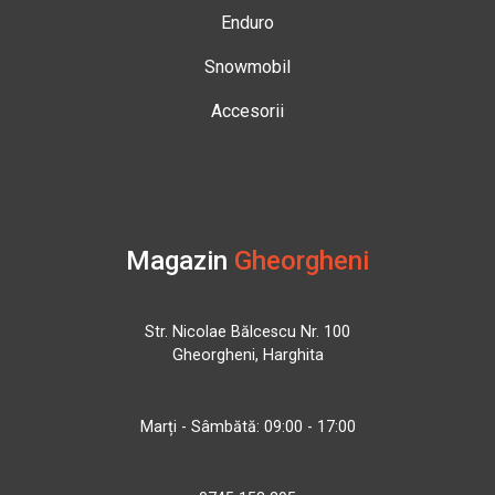
Enduro
Snowmobil
Accesorii
Magazin
Gheorgheni
Str. Nicolae Bălcescu Nr. 100
Gheorgheni, Harghita
Marți - Sâmbătă: 09:00 - 17:00