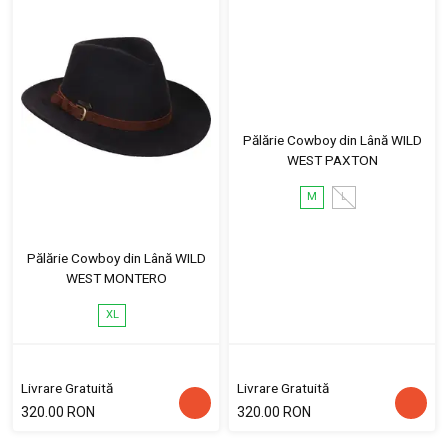
Pălărie Cowboy din Lână WILD
WEST PAXTON
M
L
Pălărie Cowboy din Lână WILD
WEST MONTERO
XL
Livrare Gratuită
Livrare Gratuită
320.00 RON
320.00 RON