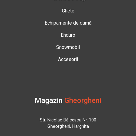
Ghete
Echipamente de damă
Enduro
Snowmobil
Accesorii
Magazin
Gheorgheni
Str. Nicolae Bălcescu Nr. 100
Gheorgheni, Harghita