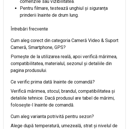
comenzile sau vizibilitatea.
Pentru filmare, testează unghiul și siguranța
prinderii înainte de drum lung.
Întrebări frecvente
Cum aleg corect din categoria Cameră Video & Suport
Cameră, Smartphone, GPS?
Pornește de la utilizarea reală, apoi verifică mărimea,
compatibilitatea, materialul, sezonul și detaliile din
pagina produsului.
Ce verific prima dată înainte de comandă?
Verifică mărimea, stocul, brandul, compatibilitatea și
detaliile tehnice. Dacă produsul are tabel de mărimi,
folosește-l înainte de comandă.
Cum aleg varianta potrivită pentru sezon?
Alege după temperatură, umezeală, strat și nivelul de