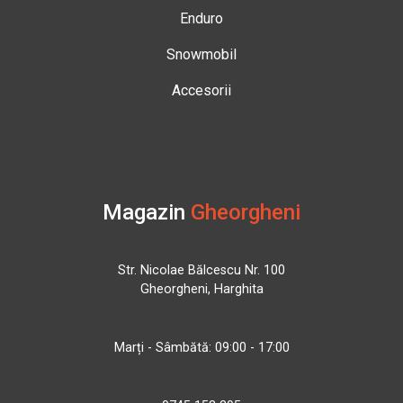
Enduro
Snowmobil
Accesorii
Magazin
Gheorgheni
Str. Nicolae Bălcescu Nr. 100
Gheorgheni, Harghita
Marți - Sâmbătă: 09:00 - 17:00