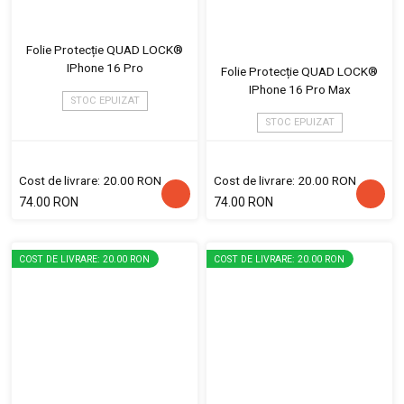
Folie Protecție QUAD LOCK®
IPhone 16 Pro
Folie Protecție QUAD LOCK®
IPhone 16 Pro Max
STOC EPUIZAT
STOC EPUIZAT
Cost de livrare: 20.00 RON
Cost de livrare: 20.00 RON
74.00 RON
74.00 RON
COST DE LIVRARE: 20.00 RON
COST DE LIVRARE: 20.00 RON