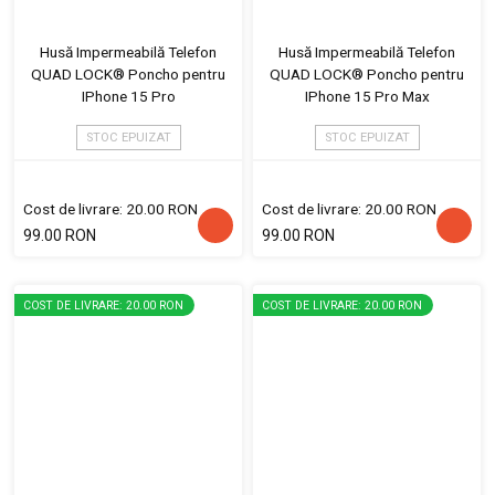
Husă Impermeabilă Telefon
Husă Impermeabilă Telefon
QUAD LOCK® Poncho pentru
QUAD LOCK® Poncho pentru
IPhone 15 Pro
IPhone 15 Pro Max
STOC EPUIZAT
STOC EPUIZAT
Cost de livrare: 20.00 RON
Cost de livrare: 20.00 RON
99.00 RON
99.00 RON
COST DE LIVRARE: 20.00 RON
COST DE LIVRARE: 20.00 RON