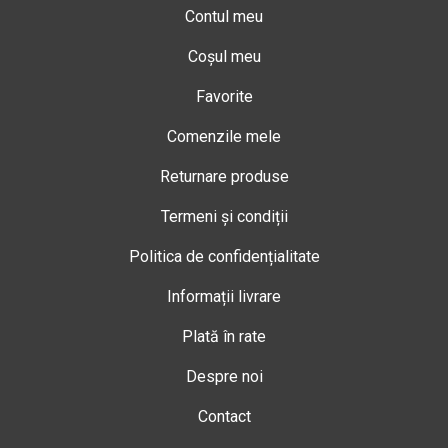
Contul meu
Coșul meu
Favorite
Comenzile mele
Returnare produse
Termeni și condiții
Politica de confidențialitate
Informații livrare
Plată în rate
Despre noi
Contact