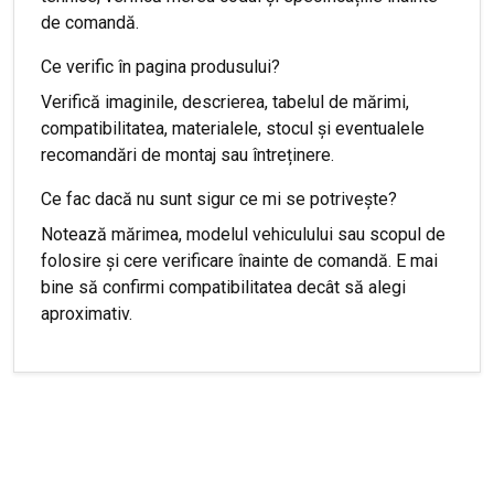
de comandă.
Ce verific în pagina produsului?
Verifică imaginile, descrierea, tabelul de mărimi,
compatibilitatea, materialele, stocul și eventualele
recomandări de montaj sau întreținere.
Ce fac dacă nu sunt sigur ce mi se potrivește?
Notează mărimea, modelul vehiculului sau scopul de
folosire și cere verificare înainte de comandă. E mai
bine să confirmi compatibilitatea decât să alegi
aproximativ.