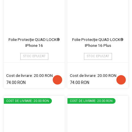
Folie Protecție QUAD LOCK®
Folie Protecție QUAD LOCK®
IPhone 16
IPhone 16 Plus
STOC EPUIZAT
STOC EPUIZAT
Cost de livrare: 20.00 RON
Cost de livrare: 20.00 RON
74.00 RON
74.00 RON
COST DE LIVRARE: 20.00 RON
COST DE LIVRARE: 20.00 RON