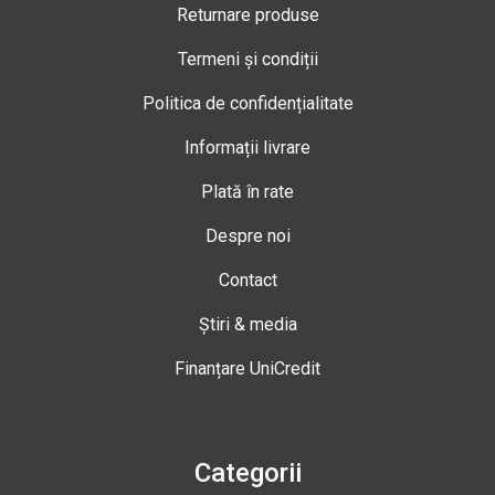
Returnare produse
Termeni și condiții
Politica de confidențialitate
Informații livrare
Plată în rate
Despre noi
Contact
Știri & media
Finanțare UniCredit
Categorii