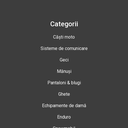
Categorii
Căști moto
Sisteme de comunicare
Geci
Mănuși
Pantaloni & blugi
Ghete
Echipamente de damă
Enduro