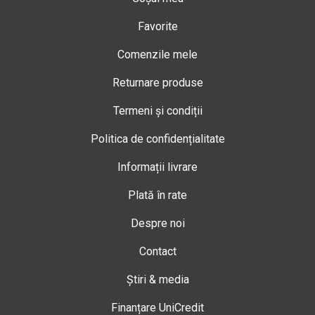
Favorite
Comenzile mele
Returnare produse
Termeni și condiții
Politica de confidențialitate
Informații livrare
Plată în rate
Despre noi
Contact
Știri & media
Finanțare UniCredit