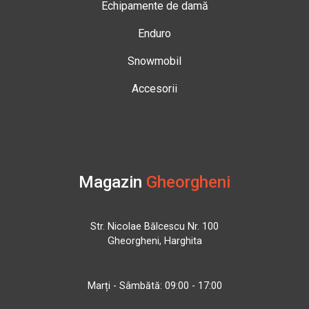
Echipamente de damă
Enduro
Snowmobil
Accesorii
Magazin
Gheorgheni
Str. Nicolae Bălcescu Nr. 100
Gheorgheni, Harghita
Marți - Sâmbătă: 09:00 - 17:00