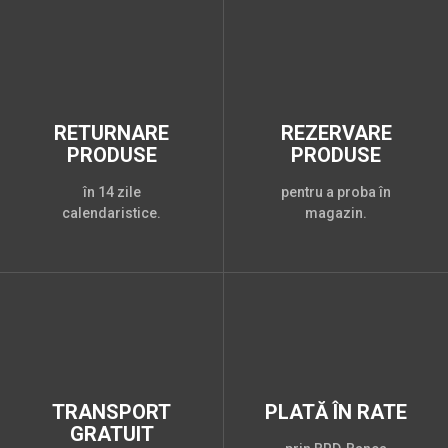
RETURNARE
REZERVARE
PRODUSE
PRODUSE
în 14 zile
pentru a proba în
calendaristice.
magazin.
TRANSPORT
PLATĂ ÎN RATE
GRATUIT