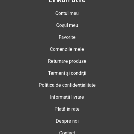
Contul meu
Coșul meu
Favorite
Comenzile mele
Returnare produse
Termeni și condiții
Politica de confidențialitate
Informații livrare
Plată în rate
Despre noi
Contact