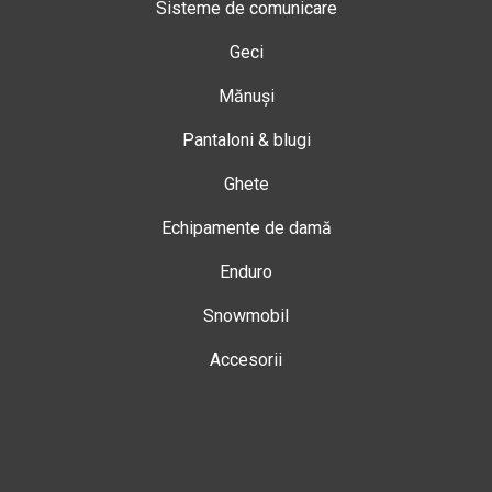
Sisteme de comunicare
Geci
Mănuși
Pantaloni & blugi
Ghete
Echipamente de damă
Enduro
Snowmobil
Accesorii