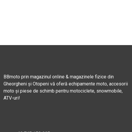
BBmoto prin magazinul online & magazinele fizice din
Gheorgheni și Otopeni vă oferă echipamente moto, accesorii
moto și piese de schimb pentru motociclete, snowmobile,
ATV-uri!