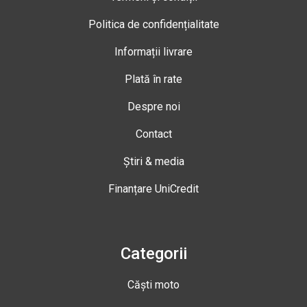
Politica de confidențialitate
Informații livrare
Plată în rate
Despre noi
Contact
Știri & media
Finanțare UniCredit
Categorii
Căști moto