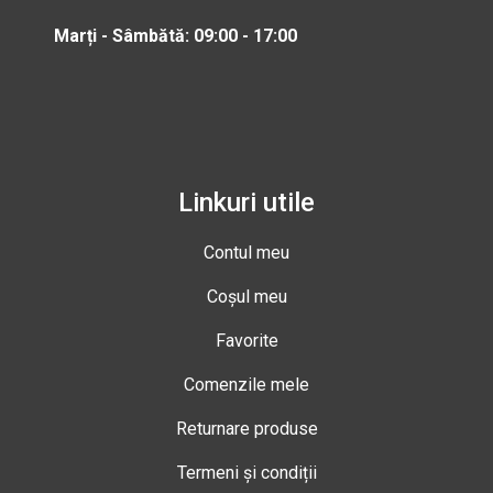
Marți - Sâmbătă: 09:00 - 17:00
Linkuri utile
Contul meu
Coșul meu
Favorite
Comenzile mele
Returnare produse
Termeni și condiții