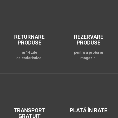
RETURNARE
REZERVARE
PRODUSE
PRODUSE
în 14 zile
pentru a proba în
calendaristice.
magazin.
TRANSPORT
PLATĂ ÎN RATE
GRATUIT