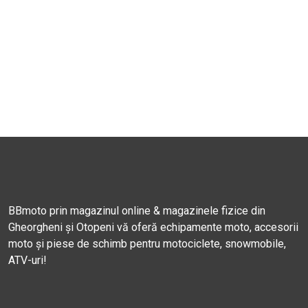
BBmoto prin magazinul online & magazinele fizice din
Gheorgheni și Otopeni vă oferă echipamente moto, accesorii
moto și piese de schimb pentru motociclete, snowmobile,
ATV-uri!