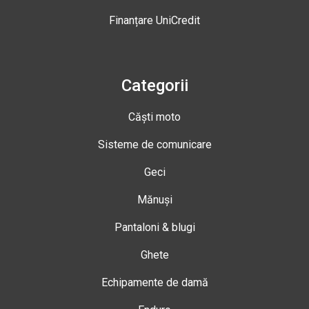
Finanțare UniCredit
Categorii
Căști moto
Sisteme de comunicare
Geci
Mănuși
Pantaloni & blugi
Ghete
Echipamente de damă