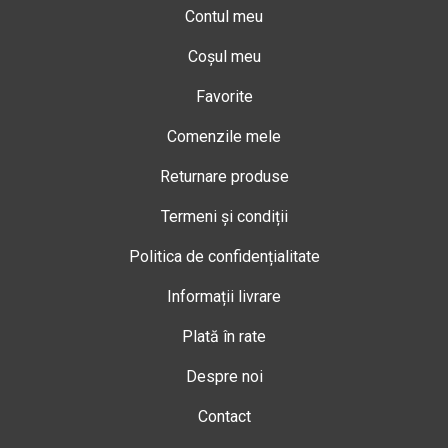
Contul meu
Coșul meu
Favorite
Comenzile mele
Returnare produse
Termeni și condiții
Politica de confidențialitate
Informații livrare
Plată în rate
Despre noi
Contact