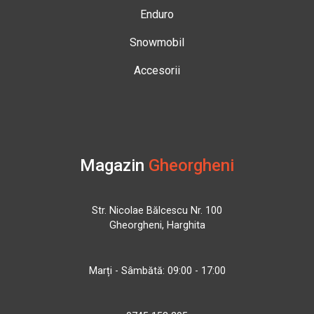
Enduro
Snowmobil
Accesorii
Magazin
Gheorgheni
Str. Nicolae Bălcescu Nr. 100
Gheorgheni, Harghita
Marți - Sâmbătă: 09:00 - 17:00