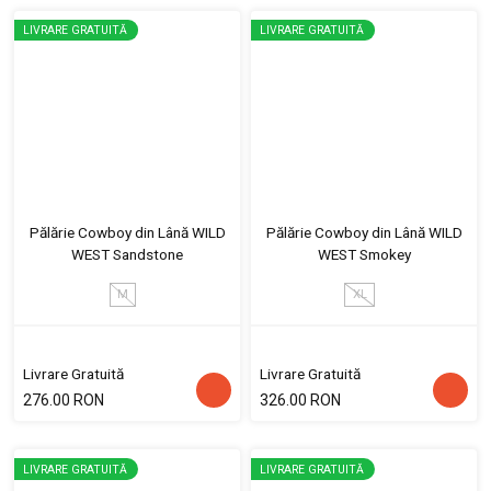
LIVRARE GRATUITĂ
LIVRARE GRATUITĂ
Pălărie Cowboy din Lână WILD
Pălărie Cowboy din Lână WILD
WEST Sandstone
WEST Smokey
M
XL
Livrare Gratuită
Livrare Gratuită
276.00 RON
326.00 RON
LIVRARE GRATUITĂ
LIVRARE GRATUITĂ