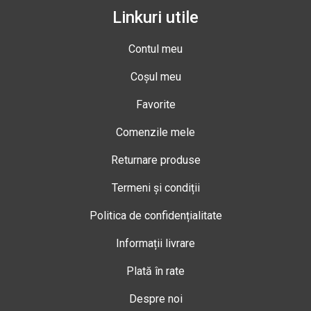
Linkuri utile
Contul meu
Coșul meu
Favorite
Comenzile mele
Returnare produse
Termeni și condiții
Politica de confidențialitate
Informații livrare
Plată în rate
Despre noi