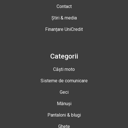
Contact
Știri & media
Finanțare UniCredit
Categorii
Căști moto
Sisteme de comunicare
Geci
Mănuși
Pantaloni & blugi
Ghete