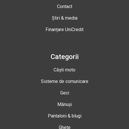
Contact
Știri & media
Finanțare UniCredit
Categorii
Căști moto
Sisteme de comunicare
Geci
Mănuși
Pantaloni & blugi
Ghete