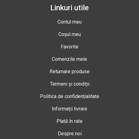
Linkuri utile
Contul meu
Coșul meu
Favorite
Comenzile mele
Returnare produse
Termeni și condiții
Politica de confidențialitate
Informații livrare
Plată în rate
Despre noi