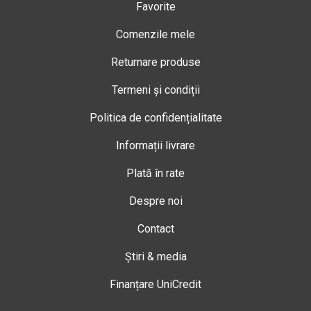
Favorite
Comenzile mele
Returnare produse
Termeni și condiții
Politica de confidențialitate
Informații livrare
Plată în rate
Despre noi
Contact
Știri & media
Finanțare UniCredit