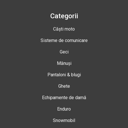
Categorii
Căști moto
Sisteme de comunicare
Geci
Mănuși
Pantaloni & blugi
Ghete
Echipamente de damă
Enduro
Snowmobil