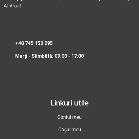
ATV-uri!
+40 745 153 295
Marți - Sâmbătă: 09:00 - 17:00
Linkuri utile
Contul meu
Coșul meu