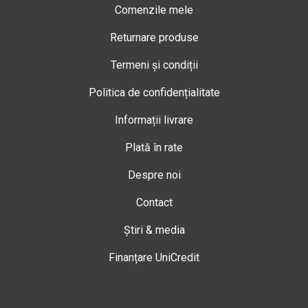
Comenzile mele
Returnare produse
Termeni și condiții
Politica de confidențialitate
Informații livrare
Plată în rate
Despre noi
Contact
Știri & media
Finanțare UniCredit