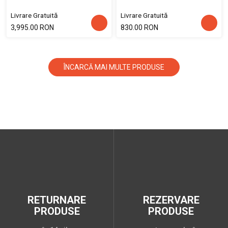
Livrare Gratuită
Livrare Gratuită
3,995.00 RON
830.00 RON
ÎNCARCĂ MAI MULTE PRODUSE
RETURNARE
REZERVARE
PRODUSE
PRODUSE