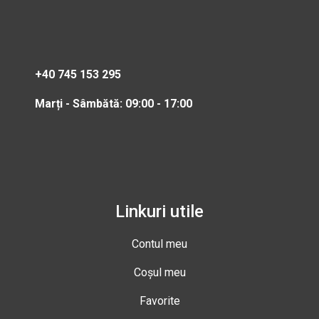
+40 745 153 295
Marți - Sâmbătă: 09:00 - 17:00
Linkuri utile
Contul meu
Coșul meu
Favorite