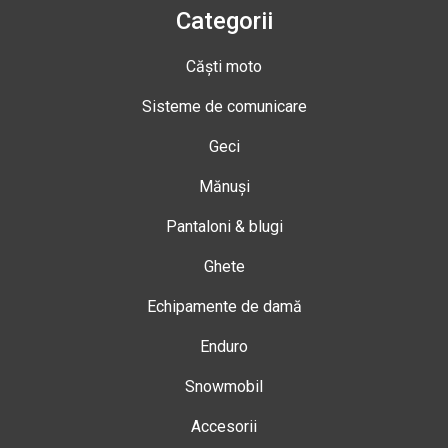
Categorii
Căști moto
Sisteme de comunicare
Geci
Mănuși
Pantaloni & blugi
Ghete
Echipamente de damă
Enduro
Snowmobil
Accesorii