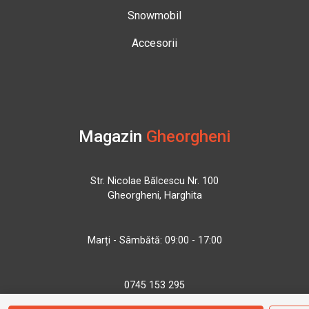
Snowmobil
Accesorii
Magazin
Gheorgheni
Str. Nicolae Bălcescu Nr. 100
Gheorgheni, Harghita
Marți - Sâmbătă: 09:00 - 17:00
0745 153 295