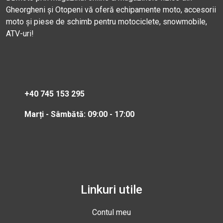
Gheorgheni și Otopeni vă oferă echipamente moto, accesorii
moto și piese de schimb pentru motociclete, snowmobile,
ATV-uri!
+40 745 153 295
Marți - Sâmbătă: 09:00 - 17:00
Linkuri utile
Contul meu