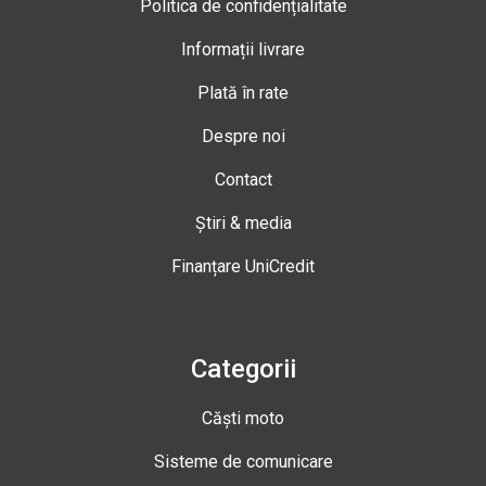
Politica de confidențialitate
Informații livrare
Plată în rate
Despre noi
Contact
Știri & media
Finanțare UniCredit
Categorii
Căști moto
Sisteme de comunicare