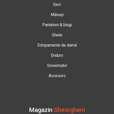
Geci
Mănuși
Pantaloni & blugi
Ghete
Echipamente de damă
Enduro
Snowmobil
Accesorii
Magazin
Gheorgheni