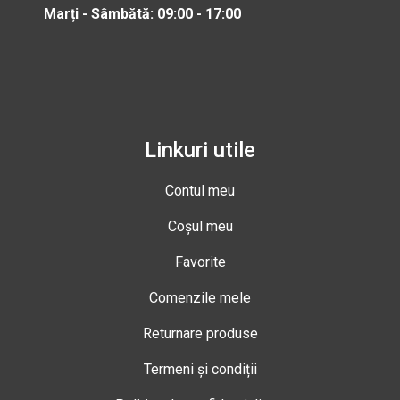
Marți - Sâmbătă: 09:00 - 17:00
Linkuri utile
Contul meu
Coșul meu
Favorite
Comenzile mele
Returnare produse
Termeni și condiții