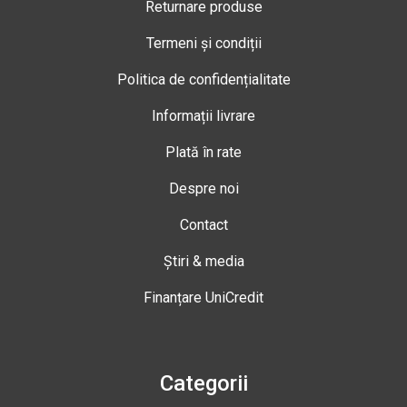
Returnare produse
Termeni și condiții
Politica de confidențialitate
Informații livrare
Plată în rate
Despre noi
Contact
Știri & media
Finanțare UniCredit
Categorii