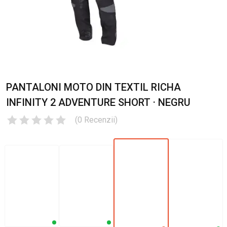
PANTALONI MOTO DIN TEXTIL RICHA
INFINITY 2 ADVENTURE SHORT · NEGRU
(
0
Recenzii
)